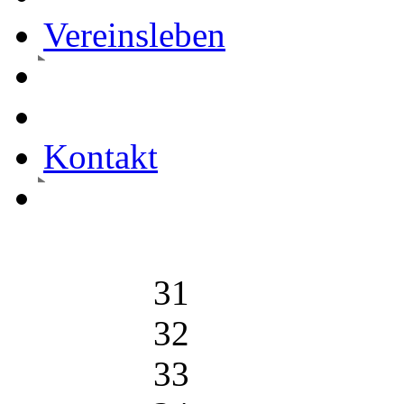
Vereinsleben
Kontakt
31
32
33
34