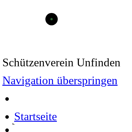
Schützenverein Unfinden
Navigation überspringen
Startseite