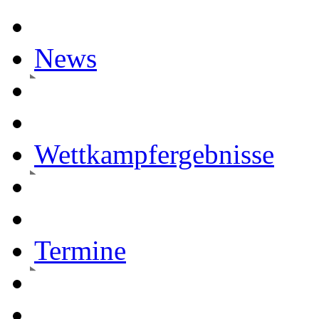
News
Wettkampfergebnisse
Termine