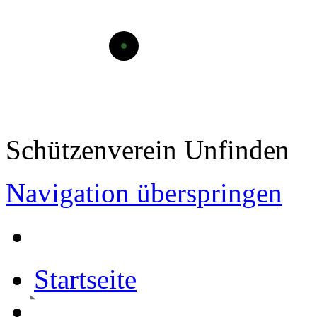
Schützenverein Unfinden
Navigation überspringen
Startseite