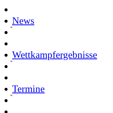
News
Wettkampfergebnisse
Termine