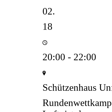
02.
18
20:00 - 22:00
Schützenhaus Un
Rundenwettkampf
Luftpistolenmann