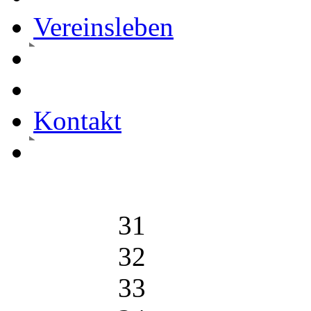
Vereinsleben
Kontakt
31
32
33
34